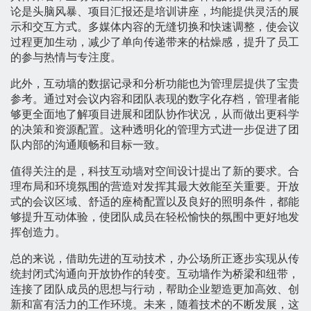
论是头脑风暴、项目汇报还是培训讲座，均能提供灵活的展
示和交互方式。多媒体内容的无缝切换和快速调整，使会议
过程更加生动，减少了单向传递带来的枯燥感，提升了员工
的参与热情与专注度。
此外，互动墙的数据记录和分析功能也为管理层提供了宝贵
参考。通过对会议内容和团队表现的数字化存档，管理者能
够更全面地了解项目进展和团队协作状况，从而做出更科学
的决策和资源配置。这种透明化的管理方式进一步促进了团
队内部的沟通顺畅和目标一致。
值得关注的是，科技互动墙对空间设计提出了新的要求。合
理布局和环境氛围的营造对发挥其最大效能至关重要。开放
式的会议区域、舒适的座椅配置以及良好的照明条件，都能
够提升互动体验，使团队成员在轻松愉快的氛围中更好地发
挥创造力。
总的来说，借助先进的互动技术，办公场所正逐步实现从传
统封闭式沟通向开放协作的转变。互动墙作为桥梁和纽带，
连接了团队成员的思想与行动，帮助企业塑造更加高效、创
新和富有活力的工作环境。未来，随着技术的不断发展，这