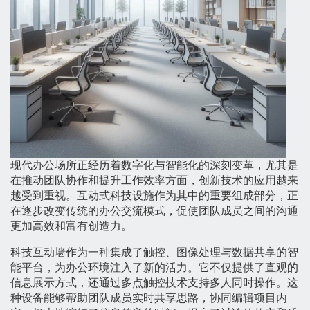
现代办公场所正经历着数字化与智能化的深刻变革，尤其是
在推动团队协作和提升工作效率方面，创新技术的应用越来
越受到重视。互动式科技设施作为其中的重要组成部分，正
在逐步改变传统的办公交流模式，促使团队成员之间的沟通
更加高效和富有创造力。
科技互动墙作为一种集成了触控、图像处理与数据共享的智
能平台，为办公环境注入了新的活力。它不仅提供了直观的
信息展示方式，还通过多点触控技术支持多人同时操作。这
种设备能够帮助团队成员实时共享思路，协同编辑项目内