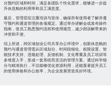
分预约区域和时间，满足各团队个性化需求，能够进一步提
升休息舱的利用率和员工满意度。
最后，管理层应注重培训与宣传，确保所有使用者了解并遵
守预约和通道管理的各项规定。通过举办讲解会或发布操作
指南，使员工熟悉预约流程和使用规范，减少因误解带来的
冲突和不便。
综上所述，跨区域创业公司共享办公环境中，创新休息舱的
预约与通道管理需从区域划分、时间段细化、权限设置、智
能技术支持、违规处理、反馈机制、文化尊重及员工培训等
多维度入手，形成一套系统而灵活的管理方案。通过科学细
分与精准执行，不仅能够优化资源利用，还能显著提升员工
的使用体验和办公效率，为企业发展营造良好环境。